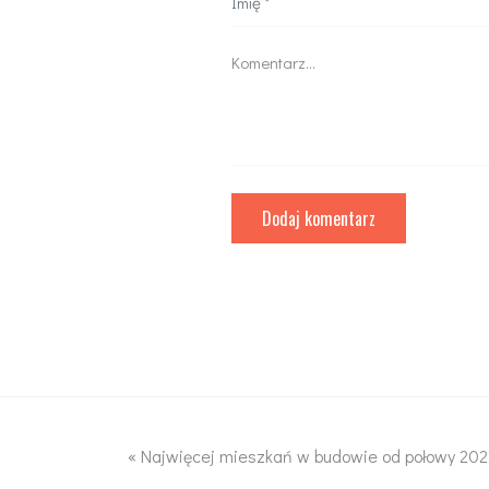
«
Najwięcej mieszkań w budowie od połowy 2022