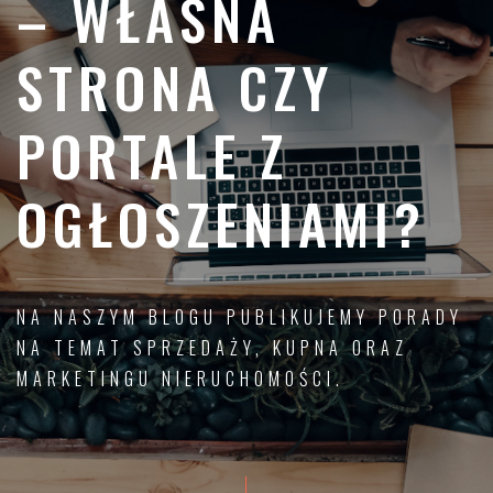
– WŁASNA
STRONA CZY
PORTALE Z
OGŁOSZENIAMI?
NA NASZYM BLOGU PUBLIKUJEMY PORADY
NA TEMAT SPRZEDAŻY, KUPNA ORAZ
MARKETINGU NIERUCHOMOŚCI.