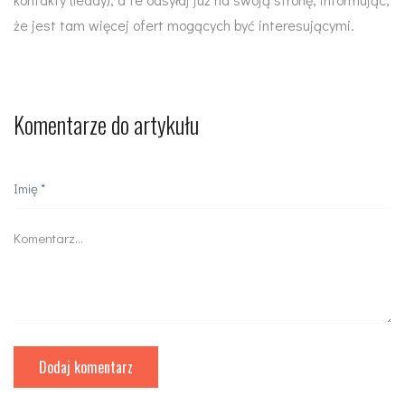
że jest tam więcej ofert mogących być interesującymi.
Komentarze do artykułu