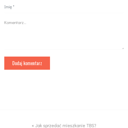
«
Jak sprzedać mieszkanie TBS?