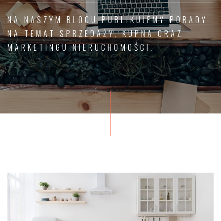
NA NASZYM BLOGU PUBLIKUJEMY PORADY
NA TEMAT SPRZEDAŻY, KUPNA ORAZ
MARKETINGU NIERUCHOMOŚCI.