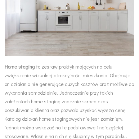
Home staging
to zestaw praktyk mających na celu
zwiększenie wizualnej atrakcyjności mieszkania. Obejmuje
on działania nie generujące dużych kosztów oraz możliwe do
wykonania samodzielnie. Jednocześnie przy takich
założeniach home staging znacznie skraca czas
poszukiwania klienta oraz pozwala uzyskać wyższą cenę.
Katalog działań home stagingowych nie jest zamknięty,
jednak można wskazać na te podstawowe i najczęściej
stosowane. Właśnie na nich się skupimy w tym poradniku.