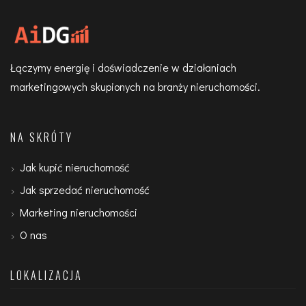
Łączymy energię i doświadczenie w działaniach
marketingowych skupionych na branży nieruchomości.
NA SKRÓTY
Jak kupić nieruchomość
Jak sprzedać nieruchomość
Marketing nieruchomości
O nas
LOKALIZACJA