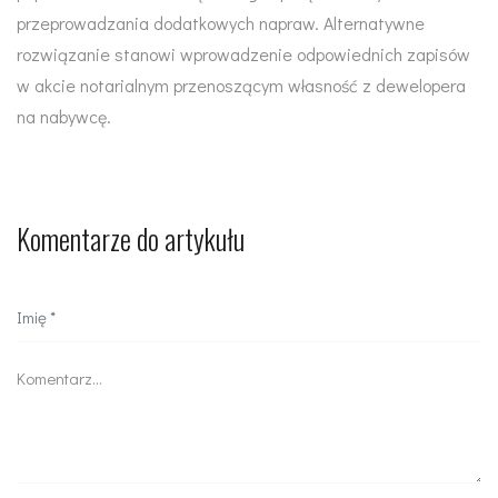
przeprowadzania dodatkowych napraw. Alternatywne
rozwiązanie stanowi wprowadzenie odpowiednich zapisów
w akcie notarialnym przenoszącym własność z dewelopera
na nabywcę.
Komentarze do artykułu