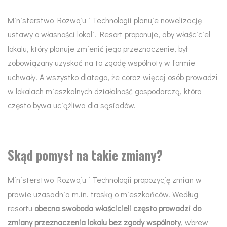
Ministerstwo Rozwoju i Technologii planuje nowelizację
ustawy o własności lokali. Resort proponuje, aby właściciel
lokalu, który planuje zmienić jego przeznaczenie, był
zobowiązany uzyskać na to zgodę wspólnoty w formie
uchwały. A wszystko dlatego, że coraz więcej osób prowadzi
w lokalach mieszkalnych działalność gospodarczą, która
często bywa uciążliwa dla sąsiadów.
Skąd pomysł na takie zmiany?
Ministerstwo Rozwoju i Technologii propozycję zmian w
prawie uzasadnia m.in. troską o mieszkańców. Według
resortu
obecna swoboda właścicieli często prowadzi do
zmiany przeznaczenia lokalu bez zgody wspólnoty
, wbrew