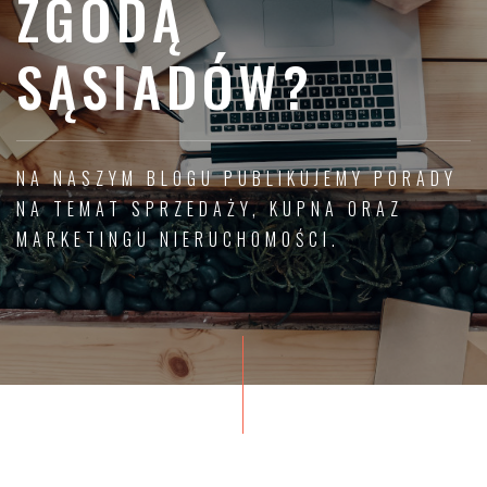
ZGODĄ
SĄSIADÓW?
NA NASZYM BLOGU PUBLIKUJEMY PORADY
NA TEMAT SPRZEDAŻY, KUPNA ORAZ
MARKETINGU NIERUCHOMOŚCI.